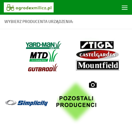
Skip to content
WYBIERZ PRODUCENTA URZĄDZENIA: